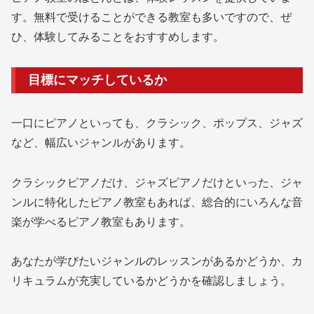
す。無料で受けることができる教室も多いですので、ぜ
ひ、体験してみることをおすすめします。
目標にマッチしているか
一口にピアノといっても、クラシック、ポップス、ジャズ
など、幅広いジャンルがあります。
クラシックピアノだけ、ジャズピアノだけといった、ジャ
ンルに特化したピアノ教室もあれば、総合的にいろんな音
楽が学べるピアノ教室もあります。
あなたが学びたいジャンルのレッスンがあるかどうか、カ
リキュラムが充実しているかどうかを確認しましょう。