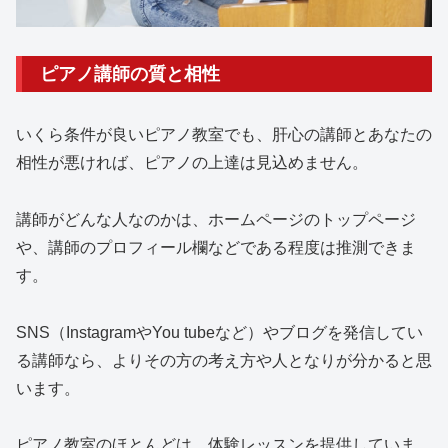
ピアノ講師の質と相性
いくら条件が良いピアノ教室でも、肝心の講師とあなたの
相性が悪ければ、ピアノの上達は見込めません。
講師がどんな人なのかは、ホームページのトップページ
や、講師のプロフィール欄などである程度は推測できま
す。
SNS（InstagramやYou tubeなど）やブログを発信してい
る講師なら、よりその方の考え方や人となりが分かると思
います。
ピアノ教室のほとんどは、体験レッスンを提供していま