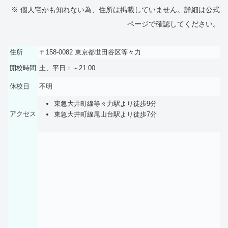
※ 個人宅かも知れない為、住所は掲載していません。詳細は公式
ページで確認してください。
住所
〒158-0082 東京都世田谷区等々力
開校時間
土、平日：～21:00
休校日
不明
東急大井町線等々力駅より徒歩9分
アクセス
東急大井町線尾山台駅より徒歩7分