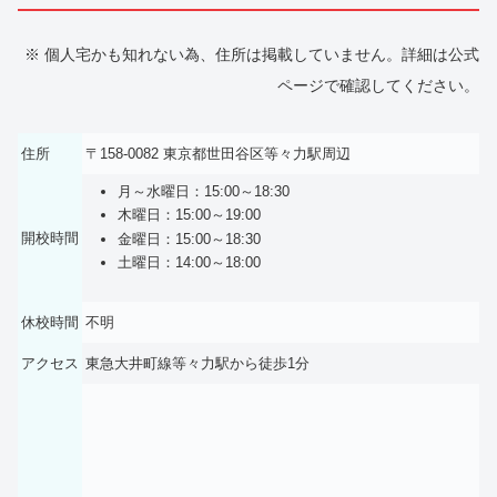
※ 個人宅かも知れない為、住所は掲載していません。詳細は公式
ページで確認してください。
住所
〒158-0082 東京都世田谷区等々力駅周辺
月～水曜日：15:00～18:30
木曜日：15:00～19:00
開校時間
金曜日：15:00～18:30
土曜日：14:00～18:00
休校時間
不明
アクセス
東急大井町線等々力駅から徒歩1分