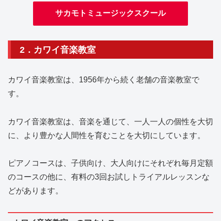
サカモトミュージックスクール
2．カワイ音楽教室
カワイ音楽教室は、1956年から続く老舗の音楽教室で
す。
カワイ音楽教室は、音楽を通じて、一人一人の個性を大切
に、より豊かな人間性を育むことを大切にしています。
ピアノコースは、子供向け、大人向けにそれぞれ毎月定額
のコースの他に、有料の3回お試しトライアルレッスンな
どがあります。