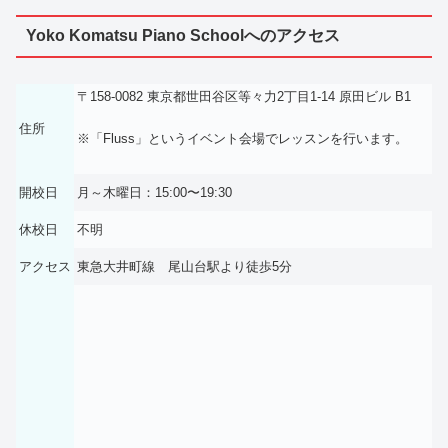
Yoko Komatsu Piano Schoolへのアクセス
〒158-0082 東京都世田谷区等々力2丁目1-14 原田ビル B1
住所
※「Fluss」というイベント会場でレッスンを行います。
開校日
月～木曜日：15:00〜19:30
休校日
不明
アクセス
東急大井町線 尾山台駅より徒歩5分