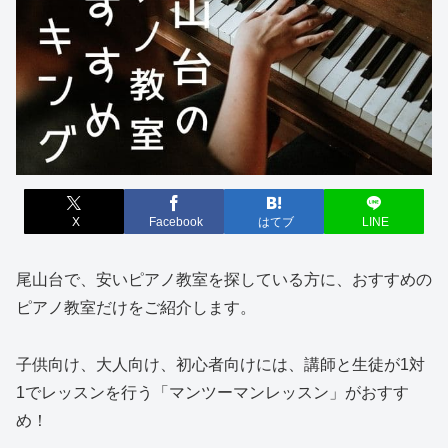
X
Facebook
はてブ
LINE
尾山台で、安いピアノ教室を探している方に、おすすめの
ピアノ教室だけをご紹介します。
子供向け、大人向け、初心者向けには、講師と生徒が1対
1でレッスンを行う「マンツーマンレッスン」がおすす
め！