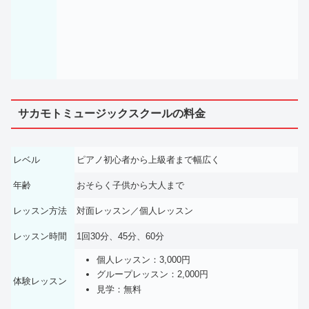
サカモトミュージックスクールの料金
レベル
ピアノ初心者から上級者まで幅広く
年齢
おそらく子供から大人まで
レッスン方法
対面レッスン／個人レッスン
レッスン時間
1回30分、45分、60分
個人レッスン：3,000円
グループレッスン：2,000円
体験レッスン
見学：無料