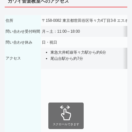
カワイ音楽教室へのアクセス
住所
〒158-0082 東京都世田谷区等々力4丁目3-8 エス
問い合わせ受付時間
月～土：11:00～18:00
問い合わせ休み
日・祝日
東急大井町線等々力駅から約6分
アクセス
尾山台駅から約7分
スクロールできます