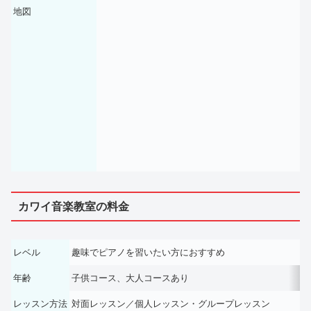
地図
カワイ音楽教室の料金
レベル
趣味でピアノを習いたい方におすすめ
年齢
子供コース、大人コースあり
レッスン方法
対面レッスン／個人レッスン・グループレッスン