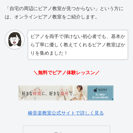
「自宅の周辺にピアノ教室が見つからない」という方に
は、オンラインピアノ教室をご紹介します。
ピアノを両手で弾けない初心者でも、基本か
ら丁寧に優しく教えてくれるピアノ教室ばか
りを集めました！
＼無料でピアノ体験レッスン／
椿音楽教室公式サイトで詳しく見る