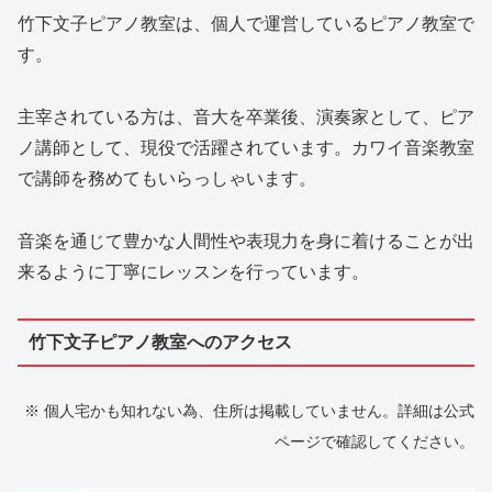
竹下文子ピアノ教室は、個人で運営しているピアノ教室で
す。
主宰されている方は、音大を卒業後、演奏家として、ピア
ノ講師として、現役で活躍されています。カワイ音楽教室
で講師を務めてもいらっしゃいます。
音楽を通じて豊かな人間性や表現力を身に着けることが出
来るように丁寧にレッスンを行っています。
竹下文子ピアノ教室へのアクセス
※ 個人宅かも知れない為、住所は掲載していません。詳細は公式
ページで確認してください。