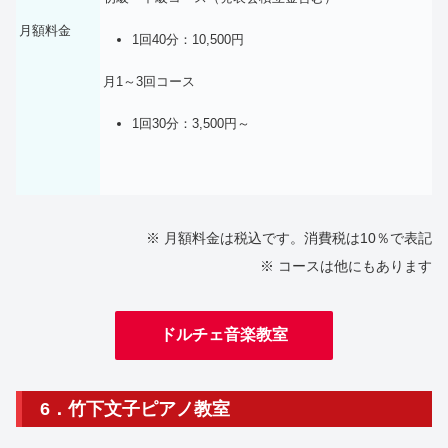
月額料金
1回40分：10,500円
月1～3回コース
1回30分：3,500円～
※ 月額料金は税込です。消費税は10％で表記
※ コースは他にもあります
ドルチェ音楽教室
6．竹下文子ピアノ教室