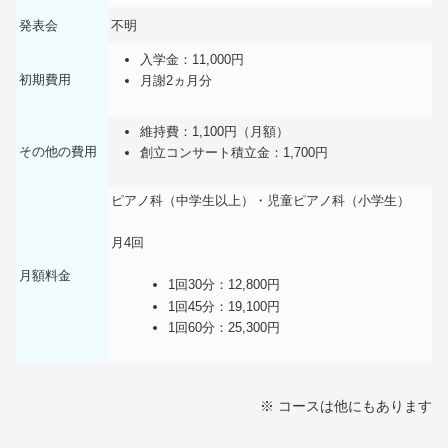
発表会
不明
入学金：11,000円
初期費用
月謝2ヵ月分
維持費：1,100円（月額）
その他の費用
創立コンサート積立金：1,700円
ピアノ科（中学生以上）・児童ピアノ科（小学生）
月4回
月額料金
1回30分：12,800円
1回45分：19,100円
1回60分：25,300円
※ コースは他にもあります