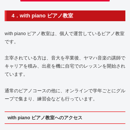
4．with piano ピアノ教室
with piano ピアノ教室は、個人で運営しているピアノ教室
です。
主宰されている方は、音大を卒業後、ヤマハ音楽の講師で
キャリアを積み、出産を機に自宅でのレッスンを開始され
ています。
通常のピアノコースの他に、オンラインで学年ごとにグル
ープで集まり、練習会なども行っています。
with piano ピアノ教室へのアクセス