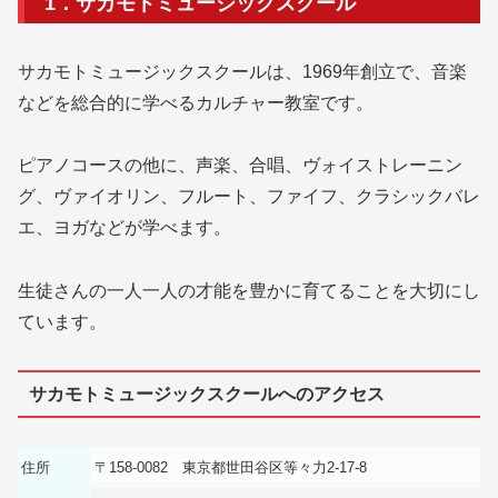
1．サカモトミュージックスクール
サカモトミュージックスクールは、1969年創立で、音楽
などを総合的に学べるカルチャー教室です。
ピアノコースの他に、声楽、合唱、ヴォイストレーニン
グ、ヴァイオリン、フルート、ファイフ、クラシックバレ
エ、ヨガなどが学べます。
生徒さんの一人一人の才能を豊かに育てることを大切にし
ています。
サカモトミュージックスクールへのアクセス
住所
〒158-0082 東京都世田谷区等々力2-17-8