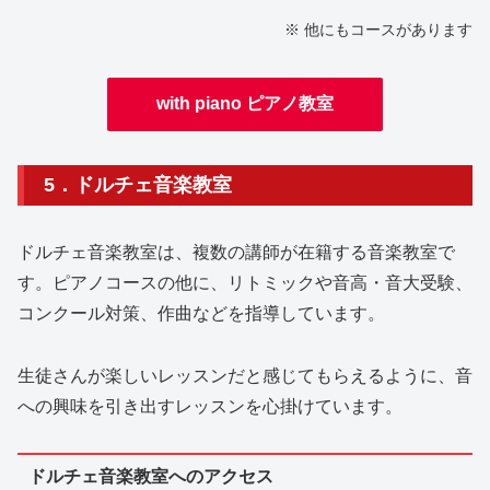
※ 他にもコースがあります
with piano ピアノ教室
5．ドルチェ音楽教室
ドルチェ音楽教室は、複数の講師が在籍する音楽教室で
す。ピアノコースの他に、リトミックや音高・音大受験、
コンクール対策、作曲などを指導しています。
生徒さんが楽しいレッスンだと感じてもらえるように、音
への興味を引き出すレッスンを心掛けています。
ドルチェ音楽教室へのアクセス