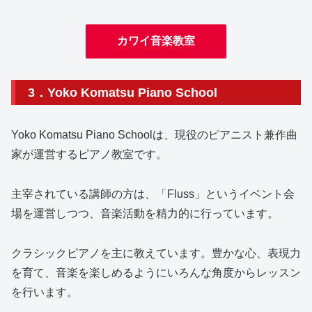
カワイ音楽教室
3．Yoko Komatsu Piano School
Yoko Komatsu Piano Schoolは、現役のピアニスト兼作曲
家が運営するピアノ教室です。
主宰されている講師の方は、「Fluss」というイベント会
場を運営しつつ、音楽活動を精力的に行っています。
クラシックピアノを主に教えています。豊かな心、表現力
を育て、音楽を楽しめるようにいろんな角度からレッスン
を行います。