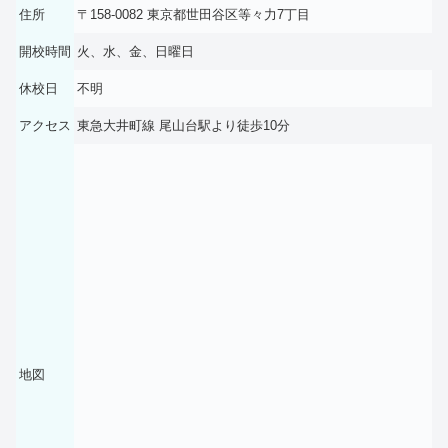
住所
〒158-0082 東京都世田谷区等々力7丁目
開校時間
火、水、金、日曜日
休校日
不明
アクセス
東急大井町線 尾山台駅より徒歩10分
地図