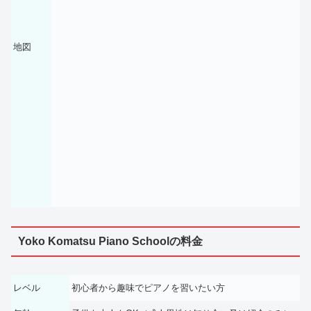
地図
Yoko Komatsu Piano Schoolの料金
レベル
初心者から趣味でピアノを習いたい方