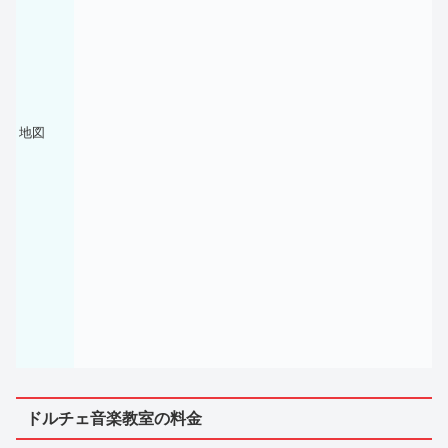
地図
ドルチェ音楽教室の料金