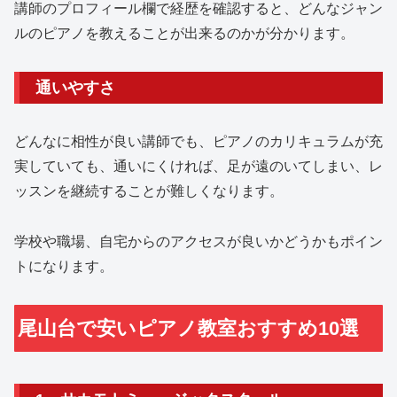
講師のプロフィール欄で経歴を確認すると、どんなジャン
ルのピアノを教えることが出来るのかが分かります。
通いやすさ
どんなに相性が良い講師でも、ピアノのカリキュラムが充
実していても、通いにくければ、足が遠のいてしまい、レ
ッスンを継続することが難しくなります。
学校や職場、自宅からのアクセスが良いかどうかもポイン
トになります。
尾山台で安いピアノ教室おすすめ10選