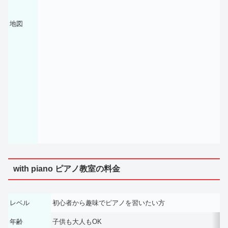
地図
with piano ピアノ教室の料金
レベル
初心者から趣味でピアノを習いたい方
年齢
子供も大人もOK